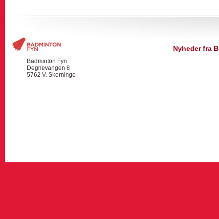
Nyheder fra 
Badminton Fyn
Degnevangen 8
5762 V. Skerninge