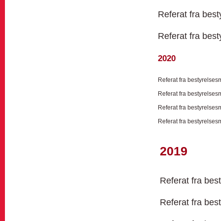
Referat fra bes
Referat fra bes
2020
Referat fra bestyrelses
Referat fra bestyrelses
Referat fra bestyrelses
Referat fra bestyrelses
2019
Referat fra bes
Referat fra bes