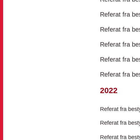
Referat fra b
Referat fra b
Referat fra b
Referat fra b
Referat fra b
2022
Referat fra bes
Referat fra bes
Referat fra bes