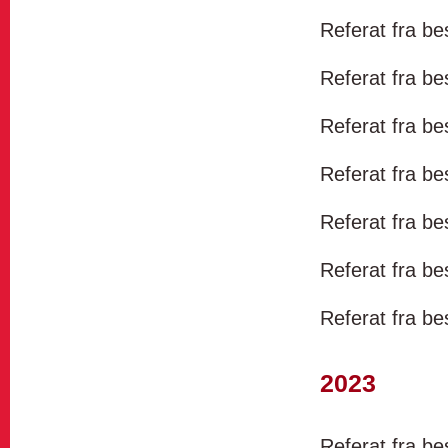
Referat fra b
Referat fra b
Referat fra b
Referat fra b
Referat fra b
Referat fra b
Referat fra b
2023
Referat fra b