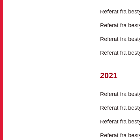
Referat fra bes
Referat fra bes
Referat fra bes
Referat fra bes
2021
Referat fra bes
Referat fra bes
Referat fra bes
Referat fra bes