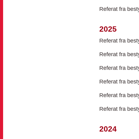
Referat fra bes
2025
Referat fra bes
Referat fra bes
Referat fra bes
Referat fra bes
Referat fra bes
Referat fra bes
2024