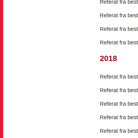
Referat fra bes
Referat fra bes
Referat fra bes
Referat fra bes
2018
Referat fra bes
Referat fra bes
Referat fra bes
Referat fra bes
Referat fra bes