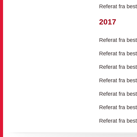
Referat fra bes
2017
Referat fra bes
Referat fra bes
Referat fra bes
Referat fra bes
Referat fra bes
Referat fra bes
Referat fra bes